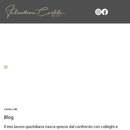
Valentina Carlile
Blog
Il mio lavoro quotidiano nasce spesso dal confronto con colleghi e