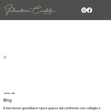
Valentina Carlile
Blog
Il mio lavoro quotidiano nasce spesso dal confronto con colleghi e