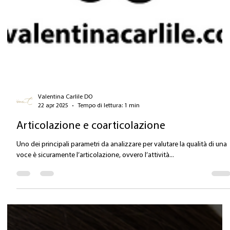
Valentina Carlile DO
22 apr 2025
Tempo di lettura: 1 min
Articolazione e coarticolazione
Uno dei principali parametri da analizzare per valutare la qualità di una
voce è sicuramente l’articolazione, ovvero l’attività...