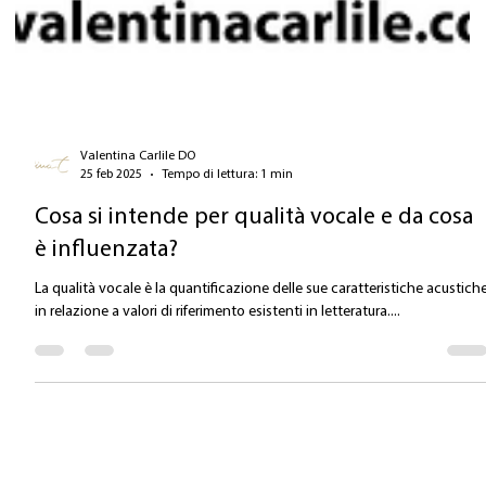
Valentina Carlile DO
25 feb 2025
Tempo di lettura: 1 min
Cosa si intende per qualità vocale e da cosa
è influenzata?
La qualità vocale è la quantificazione delle sue caratteristiche acustich