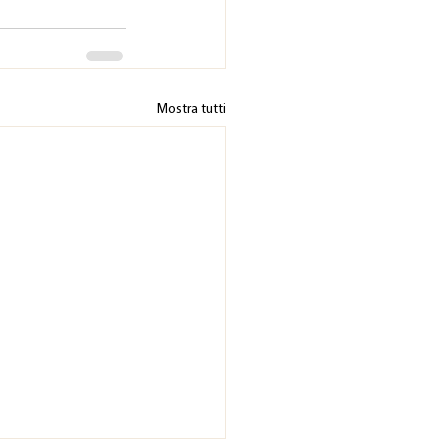
Mostra tutti