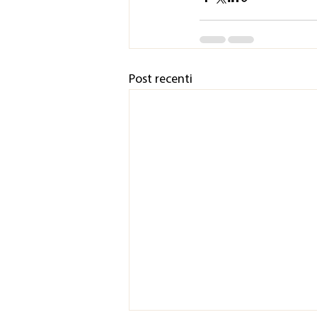
Post recenti