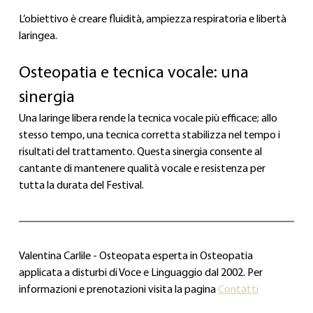
L’obiettivo è creare fluidità, ampiezza respiratoria e libertà 
laringea.
Osteopatia e tecnica vocale: una 
sinergia
Una laringe libera rende la tecnica vocale più efficace; allo 
stesso tempo, una tecnica corretta stabilizza nel tempo i 
risultati del trattamento. Questa sinergia consente al 
cantante di mantenere qualità vocale e resistenza per 
tutta la durata del Festival.
Valentina Carlile - Osteopata esperta in Osteopatia 
applicata a disturbi di Voce e Linguaggio dal 2002. Per 
informazioni e prenotazioni visita la pagina 
Contatti