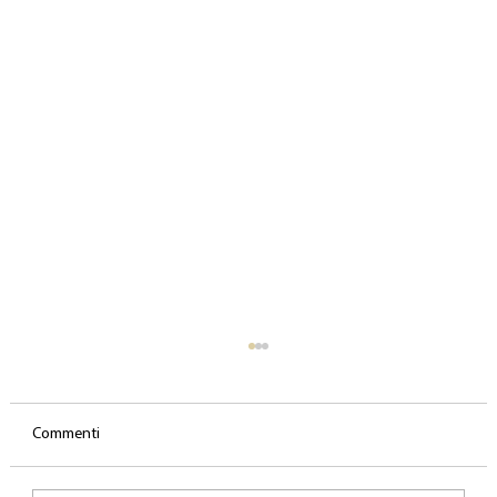
Commenti