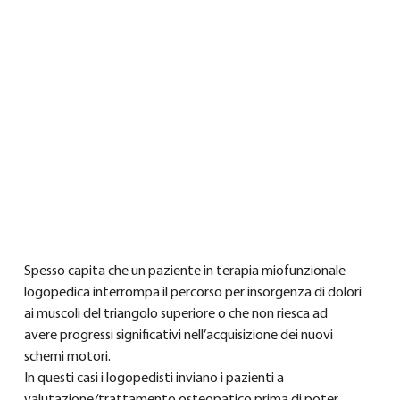
Spesso capita che un paziente in terapia miofunzionale 
logopedica interrompa il percorso per insorgenza di dolori 
ai muscoli del triangolo superiore o che non riesca ad 
avere progressi significativi nell’acquisizione dei nuovi 
schemi motori.
In questi casi i logopedisti inviano i pazienti a 