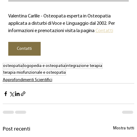
Valentina Carlile - Osteopata esperta in Osteopatia 
applicata a disturbi di Voce e Linguaggio dal 2002. Per 
informazioni e prenotazioni visita la pagina 
Contatti
Contatti
osteopatia
logopedia e osteopatia
integrazione terapia
terapia miofunzionale e osteopatia
Approfondimenti Scientifici
Mostra tutti
Post recenti