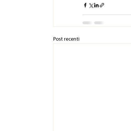
Post recenti