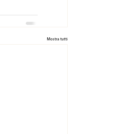
Mostra tutti