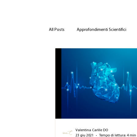
All Posts
Approfondimenti Scientifici
Valentina Carlile DO
23 giu 2021
Tempo di lettura: 4 min