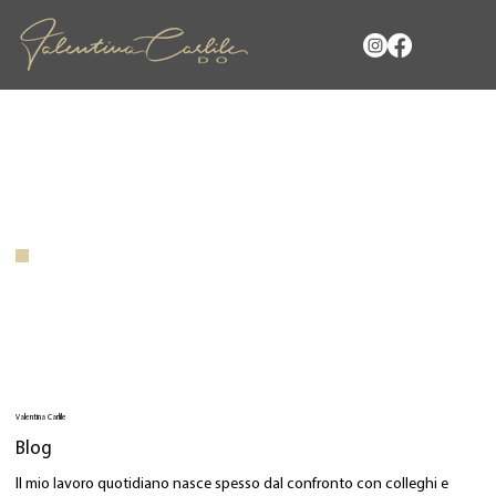
Valentina Carlile
Blog
Il mio lavoro quotidiano nasce spesso dal confronto con colleghi e