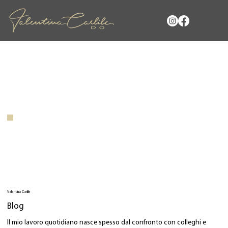
Valentina Carlile
Blog
Il mio lavoro quotidiano nasce spesso dal confronto con colleghi e