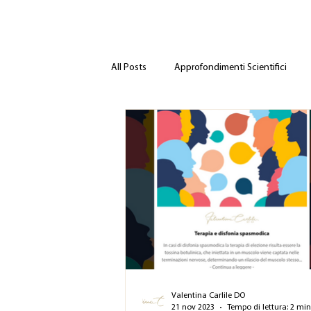
All Posts
Approfondimenti Scientifici
Valentina Carlile DO
21 nov 2023
Tempo di lettura: 2 mi