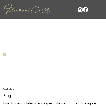
Valentina Carlile
Blog
Il mio lavoro quotidiano nasce spesso dal confronto con colleghi e