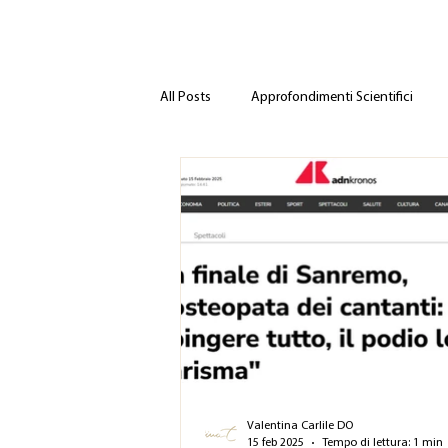
All Posts
Approfondimenti Scientifici
Valentina Carlile DO
15 feb 2025
Tempo di lettura: 1 min