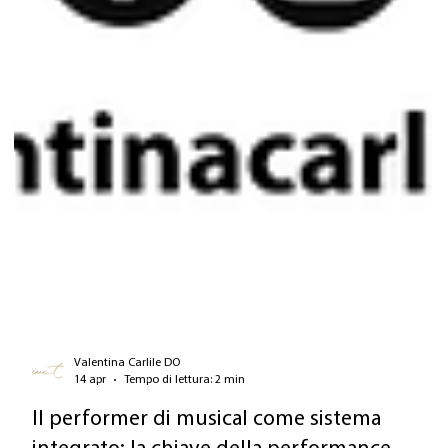
Valentina Carlile DO
14 apr
Tempo di lettura: 2 min