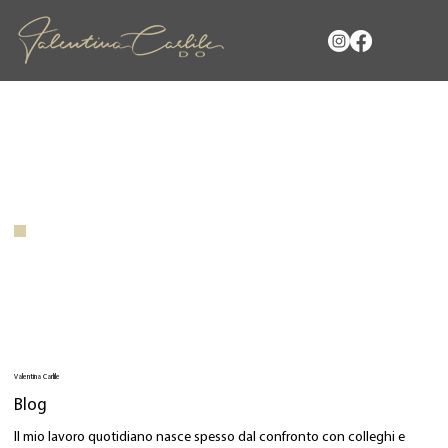
Valentina Carlile
Blog
Il mio lavoro quotidiano nasce spesso dal confronto con colleghi e