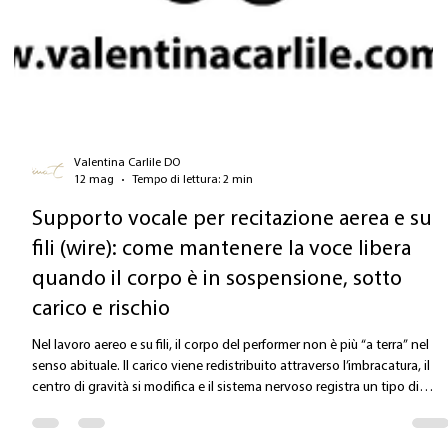
Valentina Carlile DO
12 mag
Tempo di lettura: 2 min
Supporto vocale per recitazione aerea e su
fili (wire): come mantenere la voce libera
quando il corpo è in sospensione, sotto
carico e rischio
Nel lavoro aereo e su fili, il corpo del performer non è più “a terra” nel
senso abituale. Il carico viene redistribuito attraverso l’imbracatura, il
centro di gravità si modifica e il sistema nervoso registra un tipo di