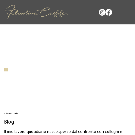
Valentina Carlile
Blog
Il mio lavoro quotidiano nasce spesso dal confronto con colleghi e