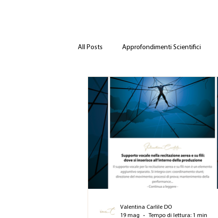
All Posts
Approfondimenti Scientifici
Valentina Carlile DO
19 mag
Tempo di lettura: 1 min