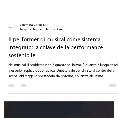
Valentina Carlile DO
14 apr
Tempo di lettura: 2 min
Il performer di musical come sistema
integrato: la chiave della performance
sostenibile
Nel musical, il problema non è quanto sei bravo. È quanto a lungo riesci
a esserlo , replica dopo replica. Questo vale per chi sta al centro della