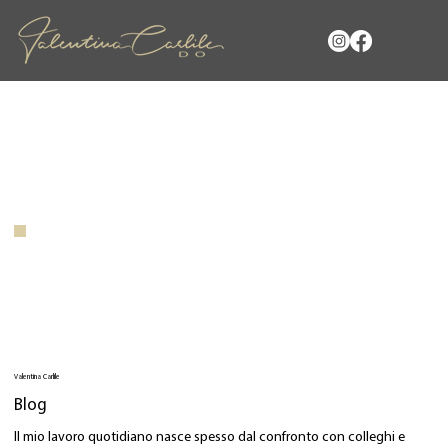
Valentina Carlile
Blog
Il mio lavoro quotidiano nasce spesso dal confronto con colleghi e