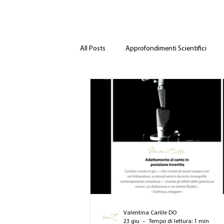
All Posts
Approfondimenti Scientifici
Valentina Carlile DO
23 giu
Tempo di lettura: 1 min