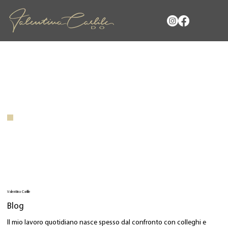
Valentina Carlile
Blog
Il mio lavoro quotidiano nasce spesso dal confronto con colleghi e