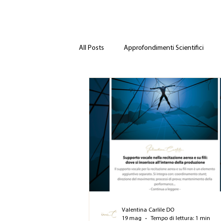
All Posts
Approfondimenti Scientifici
Valentina Carlile DO
19 mag
Tempo di lettura: 1 min