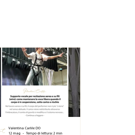
Valentina Carlile DO
12 mag
Tempo di lettura: 2 min