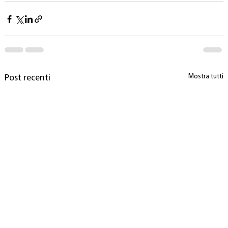
Mostra tutti
Post recenti