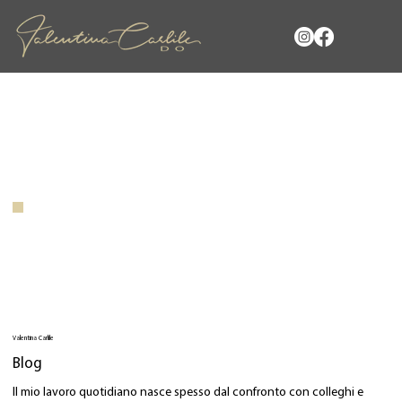
Valentina Carlile
Blog
Il mio lavoro quotidiano nasce spesso dal confronto con colleghi e