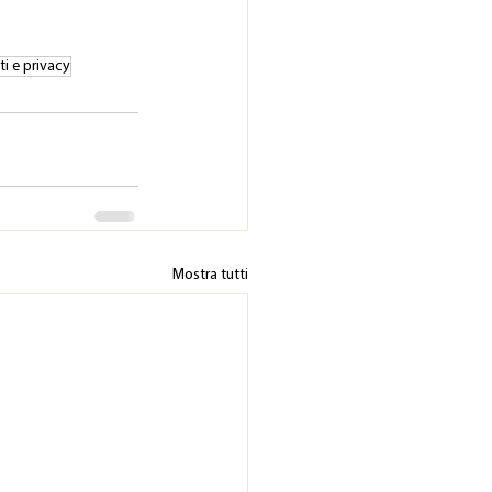
sti e privacy
Mostra tutti