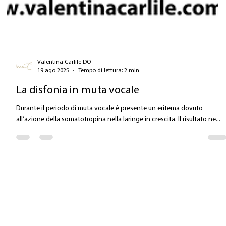
Valentina Carlile DO
19 ago 2025
Tempo di lettura: 2 min
La disfonia in muta vocale
Durante il periodo di muta vocale è presente un eritema dovuto
all’azione della somatotropina nella laringe in crescita. Il risultato ne...