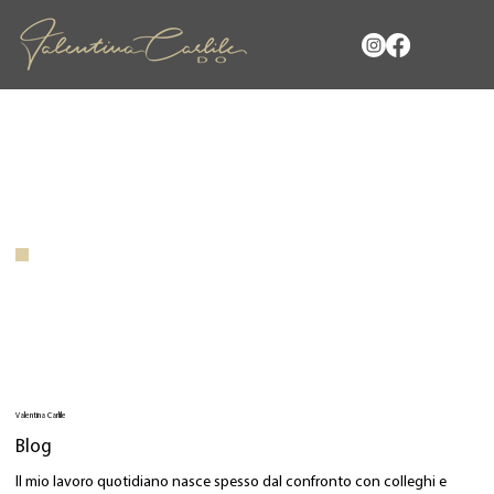
Valentina Carlile
Blog
Il mio lavoro quotidiano nasce spesso dal confronto con colleghi e