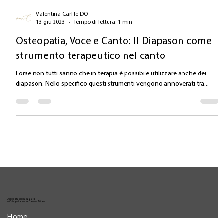
Valentina Carlile DO
13 giu 2023
Tempo di lettura: 1 min
Osteopatia, Voce e Canto: Il Diapason come
strumento terapeutico nel canto
Forse non tutti sanno che in terapia è possibile utilizzare anche dei
diapason. Nello specifico questi strumenti vengono annoverati tra...