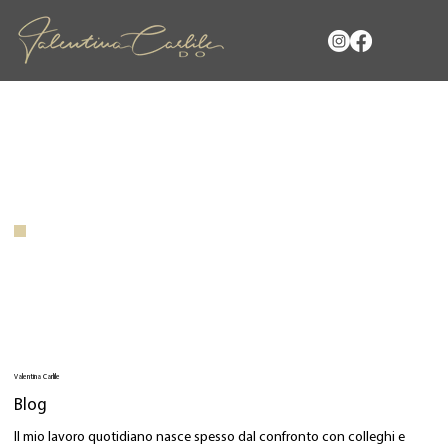
Valentina Carlile
Blog
Il mio lavoro quotidiano nasce spesso dal confronto con colleghi e