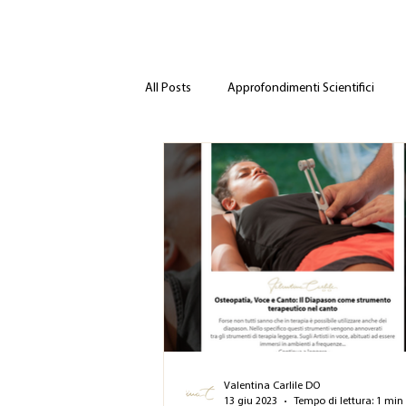
All Posts
Approfondimenti Scientifici
Valentina Carlile DO
13 giu 2023
Tempo di lettura: 1 min