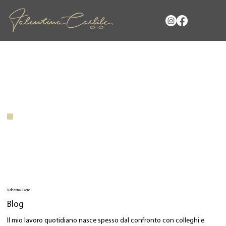
Valentina Carlile
Blog
Il mio lavoro quotidiano nasce spesso dal confronto con colleghi e