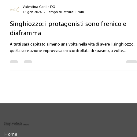
Valentina Carlile DO
16 gen 2024
Tempo di lettura: 1 min
Singhiozzo: i protagonisti sono frenico e
diaframma
A tutti sarà capitato almeno una volta nella vita di avere il singhiozzo,
quella sensazione improvvisa e incontrollata di spasmo, a volte...