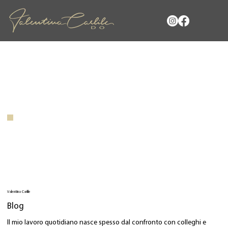
Valentina Carlile
Blog
Il mio lavoro quotidiano nasce spesso dal confronto con colleghi e