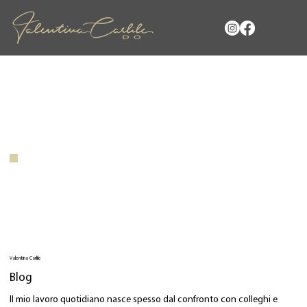
Valentina Carlile
Blog
Il mio lavoro quotidiano nasce spesso dal confronto con colleghi e