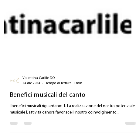
Valentina Carlile DO
24 dic 2024
Tempo di lettura: 1 min
Benefici musicali del canto
I benefici musicali riguardano: 1. La realizzazione del nostro potenziale
musicale L'attività canora favorisce il nostro coinvolgimento...