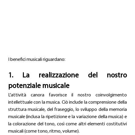
I benefici musicali riguardano:
1. La realizzazione del nostro 
potenziale musicale
L'attività canora favorisce il nostro coinvolgimento 
intellettuale con la musica. Ciò include la comprensione della 
struttura musicale, del fraseggio, lo sviluppo della memoria 
musicale (inclusa la ripetizione e la variazione della musica) e 
la colorazione del tono, così come altri elementi costitutivi 
musicali (come tono, ritmo, volume).