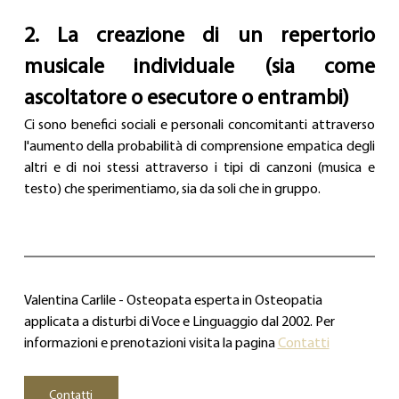
2. La creazione di un repertorio 
musicale individuale (sia come 
ascoltatore o esecutore o entrambi)
Ci sono benefici sociali e personali concomitanti attraverso 
l'aumento della probabilità di comprensione empatica degli 
altri e di noi stessi attraverso i tipi di canzoni (musica e 
testo) che sperimentiamo, sia da soli che in gruppo.
Valentina Carlile - Osteopata esperta in Osteopatia 
applicata a disturbi di Voce e Linguaggio dal 2002. Per 
informazioni e prenotazioni visita la pagina 
Contatti
Contatti