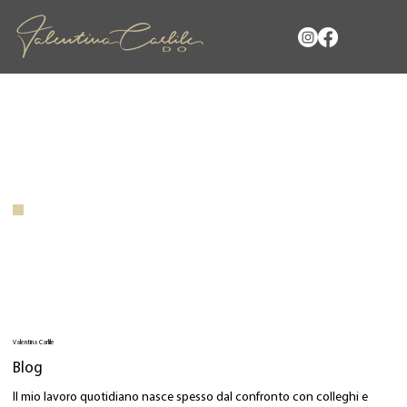
Valentina Carlile
Blog
Il mio lavoro quotidiano nasce spesso dal confronto con colleghi e