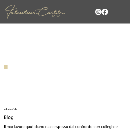
Valentina Carlile
Blog
Il mio lavoro quotidiano nasce spesso dal confronto con colleghi e