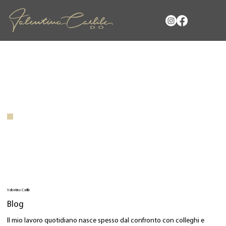
Valentina Carlile
Blog
Il mio lavoro quotidiano nasce spesso dal confronto con colleghi e