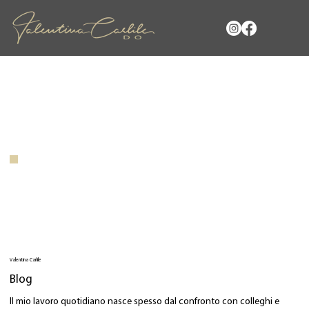
Valentina Carlile
Blog
Il mio lavoro quotidiano nasce spesso dal confronto con colleghi e