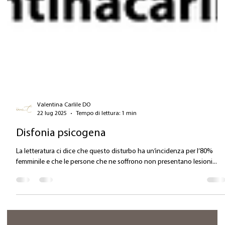
Valentina Carlile DO
22 lug 2025
Tempo di lettura: 1 min
Disfonia psicogena
La letteratura ci dice che questo disturbo ha un’incidenza per l’80%
femminile e che le persone che ne soffrono non presentano lesioni...