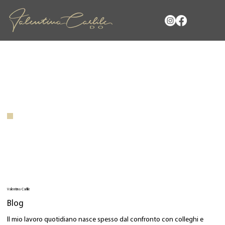
Valentina Carlile
Blog
Il mio lavoro quotidiano nasce spesso dal confronto con colleghi e