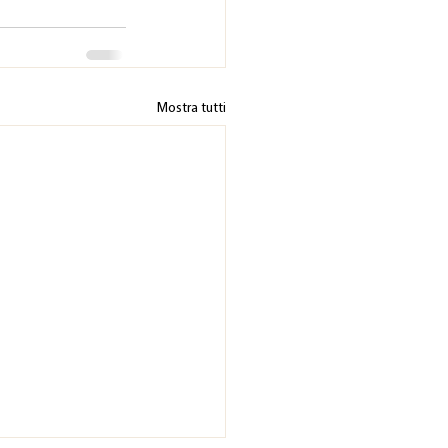
Mostra tutti