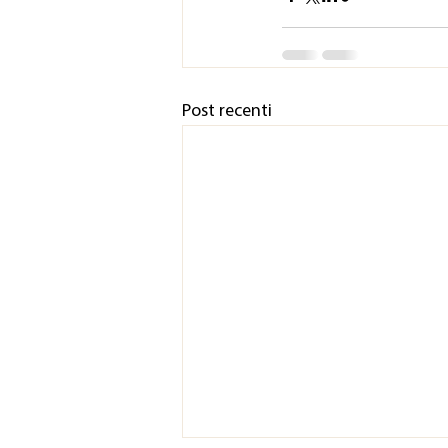
Post recenti