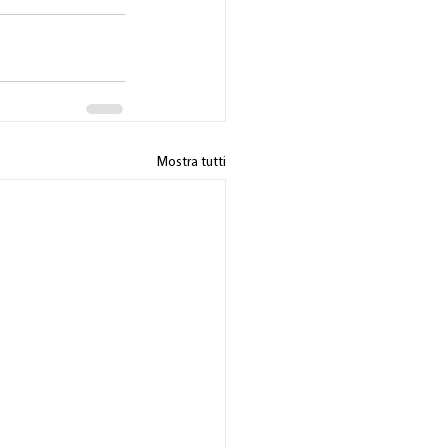
Mostra tutti