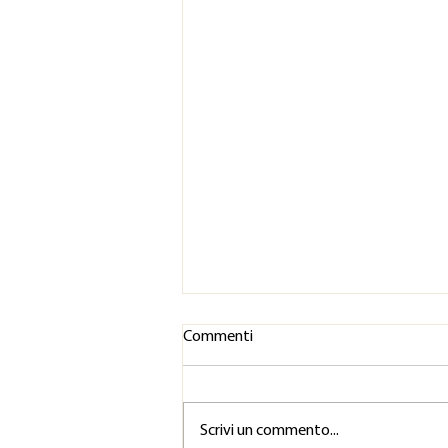
Commenti
Scrivi un commento...