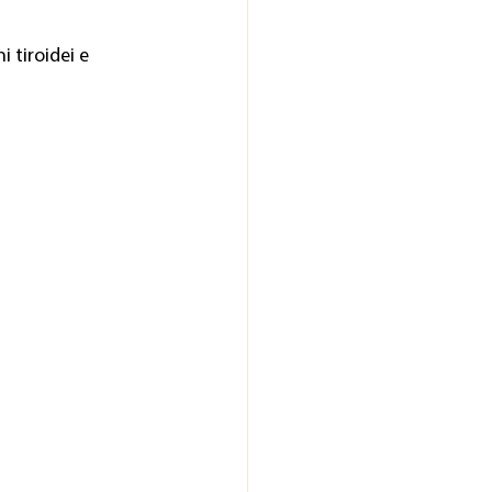
tiroidei e 