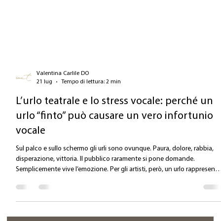
Valentina Carlile DO
21 lug
Tempo di lettura: 2 min
L’urlo teatrale e lo stress vocale: perché un
urlo “finto” può causare un vero infortunio
vocale