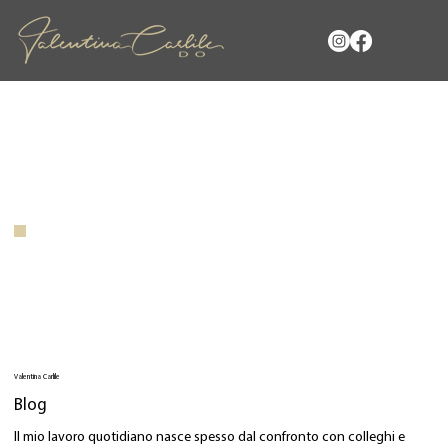
Valentina Carlile
Blog
Il mio lavoro quotidiano nasce spesso dal confronto con colleghi e