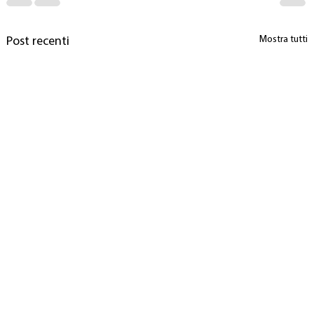
Mostra tutti
Post recenti