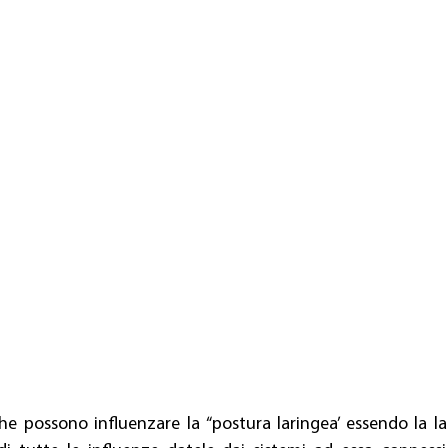
che possono influenzare la “postura laringea’ essendo la l