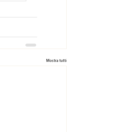
Mostra tutti