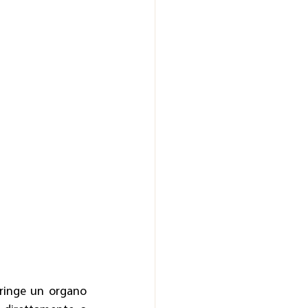
aringe un organo 