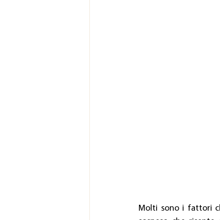
Molti sono i fattori 