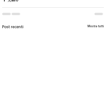
Mostra tutti
Post recenti