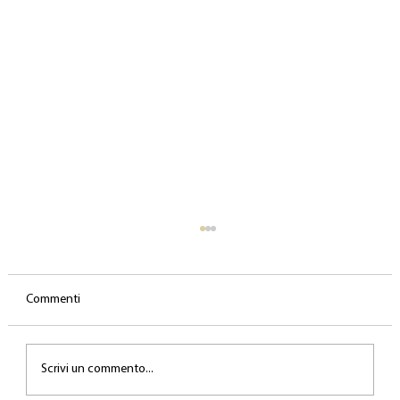
Commenti
Scrivi un commento...