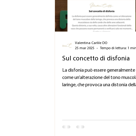
Valentina Carlile DO
25 mar 2025
Tempo di lettura: 1 mi
Sul concetto di disfonia
La disfonia può essere generalmente 
come un’alterazione del tono muscola
laringe, che provoca una distonia della