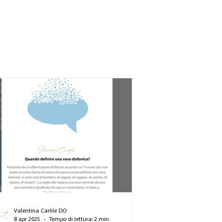
Valentina Carlile DO
8 apr 2025
Tempo di lettura: 2 min