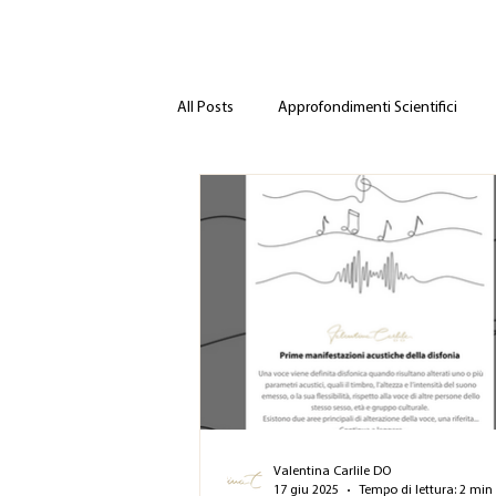
All Posts
Approfondimenti Scientifici
Valentina Carlile DO
17 giu 2025
Tempo di lettura: 2 min