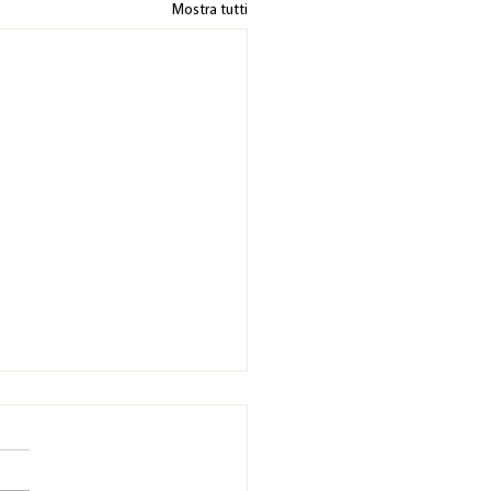
Mostra tutti