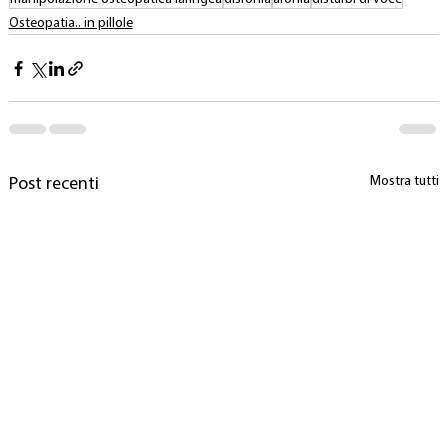
Osteopatia.. in pillole
Mostra tutti
Post recenti